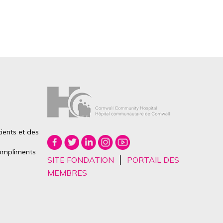
ients et des
mpliments
|
SITE FONDATION
PORTAIL DES
MEMBRES