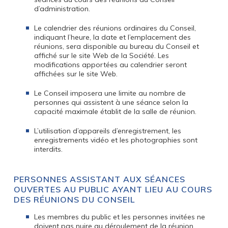
d’administration.
Le calendrier des réunions ordinaires du Conseil,
indiquant l’heure, la date et l’emplacement des
réunions, sera disponible au bureau du Conseil et
affiché sur le site Web de la Société. Les
modifications apportées au calendrier seront
affichées sur le site Web.
Le Conseil imposera une limite au nombre de
personnes qui assistent à une séance selon la
capacité maximale établit de la salle de réunion.
L’utilisation d’appareils d’enregistrement, les
enregistrements vidéo et les photographies sont
interdits.
PERSONNES ASSISTANT AUX SÉANCES
OUVERTES AU PUBLIC AYANT LIEU AU COURS
DES RÉUNIONS DU CONSEIL
Les membres du public et les personnes invitées ne
doivent pas nuire au déroulement de la réunion.