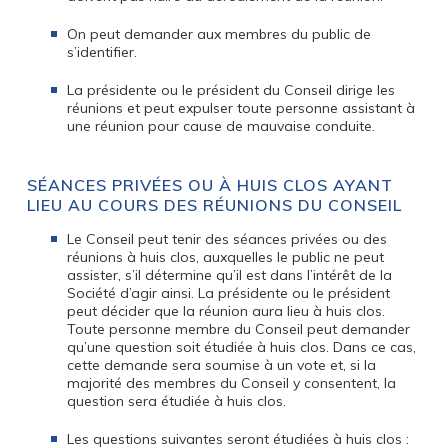
On peut demander aux membres du public de
s’identifier.
La présidente ou le président du Conseil dirige les
réunions et peut expulser toute personne assistant à
une réunion pour cause de mauvaise conduite.
SÉANCES PRIVÉES OU À HUIS CLOS AYANT
LIEU AU COURS DES RÉUNIONS DU CONSEIL
Le Conseil peut tenir des séances privées ou des
réunions à huis clos, auxquelles le public ne peut
assister, s’il détermine qu’il est dans l’intérêt de la
Société d’agir ainsi. La présidente ou le président
peut décider que la réunion aura lieu à huis clos.
Toute personne membre du Conseil peut demander
qu’une question soit étudiée à huis clos. Dans ce cas,
cette demande sera soumise à un vote et, si la
majorité des membres du Conseil y consentent, la
question sera étudiée à huis clos.
Les questions suivantes seront étudiées à huis clos :