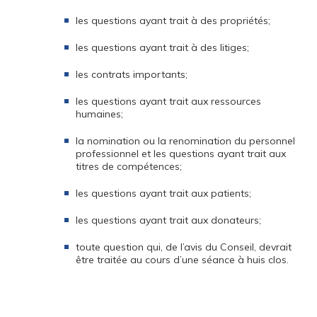
les questions ayant trait à des propriétés;
les questions ayant trait à des litiges;
les contrats importants;
les questions ayant trait aux ressources
humaines;
la nomination ou la renomination du personnel
professionnel et les questions ayant trait aux
titres de compétences;
les questions ayant trait aux patients;
les questions ayant trait aux donateurs;
toute question qui, de l’avis du Conseil, devrait
être traitée au cours d’une séance à huis clos.