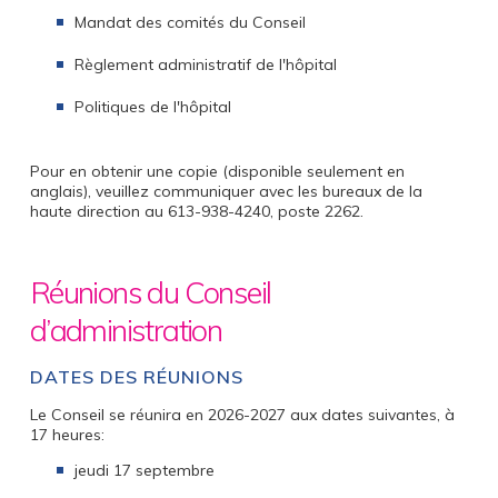
Mandat des comités du Conseil
Règlement administratif de l'hôpital
Politiques de l'hôpital
Pour en obtenir une copie (disponible seulement en
anglais), veuillez communiquer avec les bureaux de la
haute direction au 613-938-4240, poste 2262.
Réunions du Conseil
d’administration
DATES DES RÉUNIONS
Le Conseil se réunira en 2026-2027 aux dates suivantes, à
17 heures:
jeudi 17 septembre