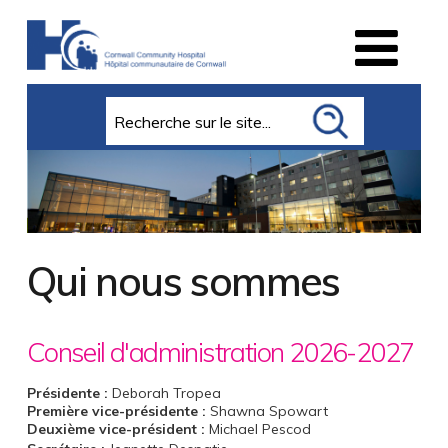
Search
Qui nous sommes
Conseil d'administration 2026-2027
Présidente :
Deborah Tropea
Première vice-présidente :
Shawna Spowart
Deuxième vice-président
:
Michael Pescod