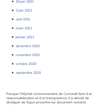
16 juin 2021
3 juin 2021
avril 2021
mars 2021
janvier 2021
décembre 2020
novembre 2020
octobre 2020
septembre 2020
Puisque l’Hôpital communautaire de Cornwall tient à la
responsabilisation et à la transparence, il a décidé de
divulguer de façon proactive les document suivants: