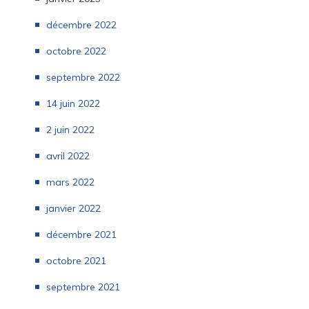
décembre 2022
octobre 2022
septembre 2022
14 juin 2022
2 juin 2022
avril 2022
mars 2022
janvier 2022
décembre 2021
octobre 2021
septembre 2021