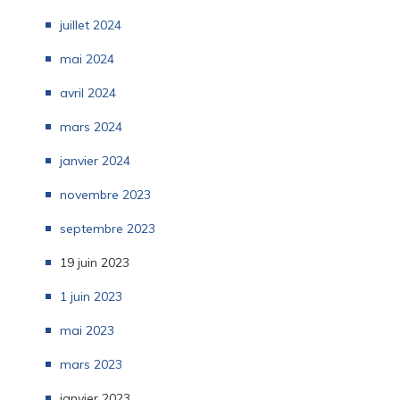
juillet 2024
mai 2024
avril 2024
mars 2024
janvier 2024
novembre 2023
septembre 2023
19 juin 2023
1 juin 2023
mai 2023
mars 2023
janvier 2023