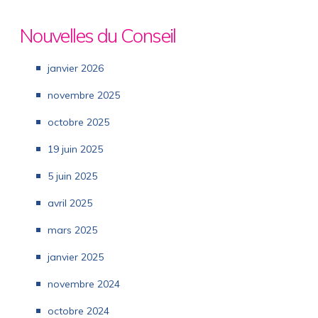
Nouvelles du Conseil
janvier 2026
novembre 2025
octobre 2025
19 juin 2025
5 juin 2025
avril 2025
mars 2025
janvier 2025
novembre 2024
octobre 2024