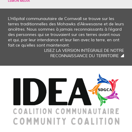
LEMON MEDIA
L’Hôpital communautaire de Cornwall se trouve sur les
terres traditionnelles des Mohawks d’Akwesasne et de leurs
ancêtres. Nous sommes à jamais reconnaissants à l’égard
des personnes qui se trouvaient sur ces terres avant nous
et qui, par leur intendance et leur lien avec la terre, en ont
fait ce qu’elles sont maintenant.
LISEZ LA VERSION INTÉGRALE DE NOTRE
RECONNAISSANCE DU TERRITOIRE