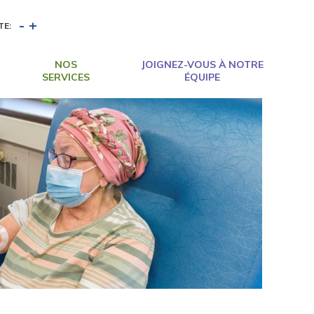
-
+
TE:
NOS
JOIGNEZ-VOUS À NOTRE
SERVICES
ÉQUIPE