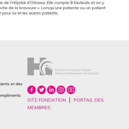
e de l’Hôpital d’Ottawa. Elle compte 8 fauteuils et on y
oche de la bravoure ». Lorsqu’une patiente ou un patient
 pour lui et les autres patients.
ients et des
mpliments
|
SITE FONDATION
PORTAIL DES
MEMBRES