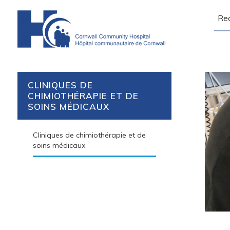
Sear
CLINIQUES DE
CHIMIOTHÉRAPIE ET DE
SOINS MÉDICAUX
Cliniques de chimiothérapie et de
soins médicaux