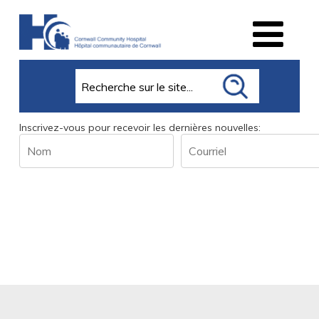
Search
Inscrivez-vous pour recevoir les dernières nouvelles:
Name
Email