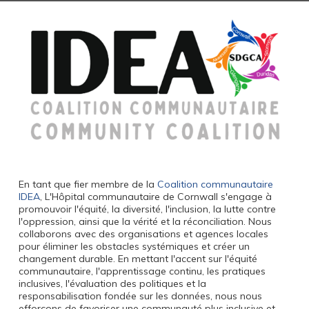
En tant que fier membre de la
Coalition communautaire
IDEA
, L'Hôpital communautaire de Cornwall s'engage à
promouvoir l'équité, la diversité, l'inclusion, la lutte contre
l'oppression, ainsi que la vérité et la réconciliation. Nous
collaborons avec des organisations et agences locales
pour éliminer les obstacles systémiques et créer un
changement durable. En mettant l'accent sur l'équité
communautaire, l'apprentissage continu, les pratiques
inclusives, l'évaluation des politiques et la
responsabilisation fondée sur les données, nous nous
efforçons de favoriser une communauté plus inclusive et